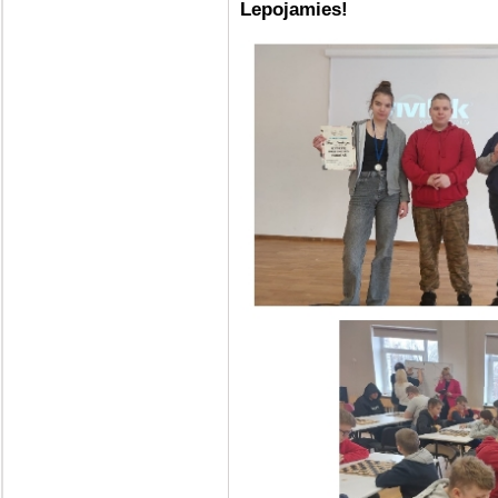
Lepojamies!