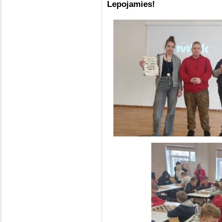
Lepojamies!