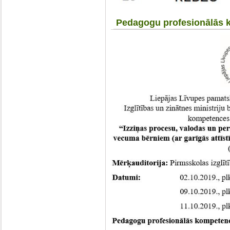
Pedagogu profesionālās k